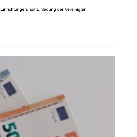
inrichtungen, auf Einladung der Vereinigten