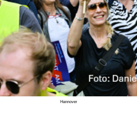
Hannover