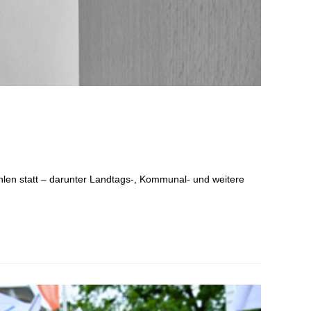
en statt – darunter Landtags-, Kommunal- und weitere