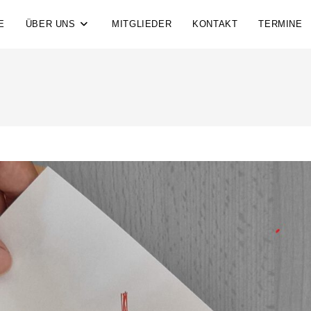
E
ÜBER UNS
MITGLIEDER
KONTAKT
TERMINE