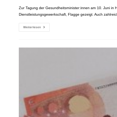
Zur Tagung der Gesundheitsminister:innen am 10. Juni in H
Dienstleistungsgewerkschaft, Flagge gezeigt. Auch zahlre
Flagge
Weiterlesen
Gezeigt!