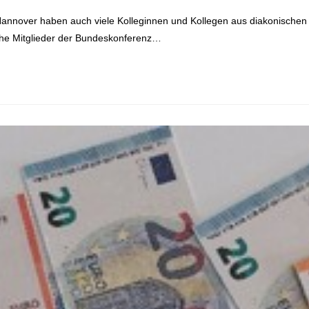
annover haben auch viele Kolleginnen und Kollegen aus diakonischen E
iche Mitglieder der Bundeskonferenz…