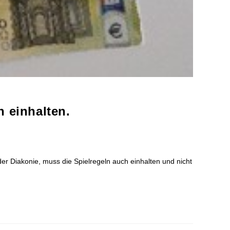
 einhalten.
r Diakonie, muss die Spielregeln auch einhalten und nicht