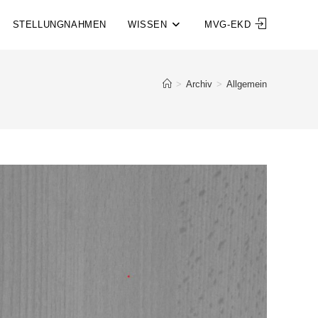
STELLUNGNAHMEN
WISSEN
MVG-EKD
>
Archiv
>
Allgemein