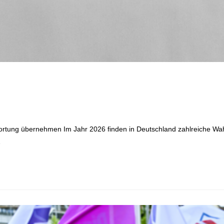
tung übernehmen Im Jahr 2026 finden in Deutschland zahlreiche Wahl
…