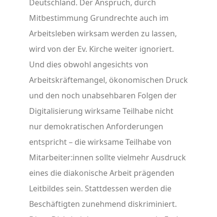
Deutschland. Der Anspruch, durch
Mitbestimmung Grundrechte auch im
Arbeitsleben wirksam werden zu lassen,
wird von der Ev. Kirche weiter ignoriert.
Und dies obwohl angesichts von
Arbeitskräftemangel, ökonomischen Druck
und den noch unabsehbaren Folgen der
Digitalisierung wirksame Teilhabe nicht
nur demokratischen Anforderungen
entspricht – die wirksame Teilhabe von
Mitarbeiter:innen sollte vielmehr Ausdruck
eines die diakonische Arbeit prägenden
Leitbildes sein. Stattdessen werden die
Beschäftigten zunehmend diskriminiert.