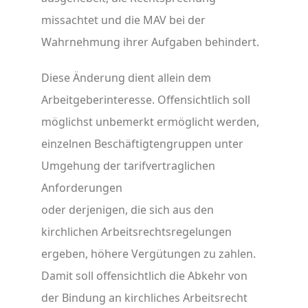
missachtet und die MAV bei der
Wahrnehmung ihrer Aufgaben behindert.
Diese Änderung dient allein dem
Arbeitgeberinteresse. Offensichtlich soll
möglichst unbemerkt ermöglicht werden,
einzelnen Beschäftigtengruppen unter
Umgehung der tarifvertraglichen
Anforderungen
oder derjenigen, die sich aus den
kirchlichen Arbeitsrechtsregelungen
ergeben, höhere Vergütungen zu zahlen.
Damit soll offensichtlich die Abkehr von
der Bindung an kirchliches Arbeitsrecht