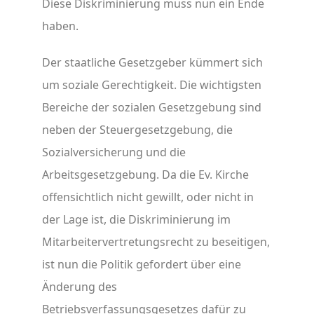
Diese Diskriminierung muss nun ein Ende
haben.
Der staatliche Gesetzgeber kümmert sich
um soziale Gerechtigkeit. Die wichtigsten
Bereiche der sozialen Gesetzgebung sind
neben der Steuergesetzgebung, die
Sozialversicherung und die
Arbeitsgesetzgebung. Da die Ev. Kirche
offensichtlich nicht gewillt, oder nicht in
der Lage ist, die Diskriminierung im
Mitarbeitervertretungsrecht zu beseitigen,
ist nun die Politik gefordert über eine
Änderung des
Betriebsverfassungsgesetzes dafür zu