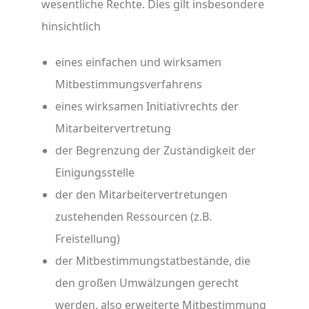
wesentliche Rechte. Dies gilt insbesondere
hinsichtlich
eines einfachen und wirksamen
Mitbestimmungsverfahrens
eines wirksamen Initiativrechts der
Mitarbeitervertretung
der Begrenzung der Zuständigkeit der
Einigungsstelle
der den Mitarbeitervertretungen
zustehenden Ressourcen (z.B.
Freistellung)
der Mitbestimmungstatbestände, die
den großen Umwälzungen gerecht
werden, also erweiterte Mitbestimmung