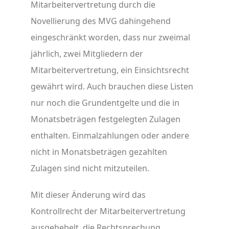
Mitarbeitervertretung durch die
Novellierung des MVG dahingehend
eingeschränkt worden, dass nur zweimal
jährlich, zwei Mitgliedern der
Mitarbeitervertretung, ein Einsichtsrecht
gewährt wird. Auch brauchen diese Listen
nur noch die Grundentgelte und die in
Monatsbeträgen festgelegten Zulagen
enthalten. Einmalzahlungen oder andere
nicht in Monatsbeträgen gezahlten
Zulagen sind nicht mitzuteilen.
Mit dieser Änderung wird das
Kontrollrecht der Mitarbeitervertretung
ausgehebelt, die Rechtsprechung