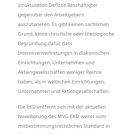
strukturellen Defizite Beschäftigter
gegenüber den Arbeitgebern
auszutarieren. Es gibt keinen sachlichen
Grund, keine christliche oder theologische
Begründung dafür, dass
Interessenvertretungen in diakonischen
Einrichtungen, Unternehmen und
Aktiengesellschaften weniger Rechte
haben, als in weltlichen Einrichtungen,
Unternehmen und Aktiengesellschaften.
Die EKD entfernt sich mit der aktuellen
Novellierung des MVG-EKD weiter vom
mitbestimmungsrechtlichen Standard in