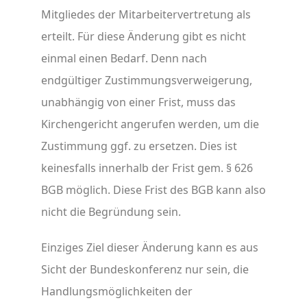
Mitgliedes der Mitarbeitervertretung als
erteilt. Für diese Änderung gibt es nicht
einmal einen Bedarf. Denn nach
endgültiger Zustimmungsverweigerung,
unabhängig von einer Frist, muss das
Kirchengericht angerufen werden, um die
Zustimmung ggf. zu ersetzen. Dies ist
keinesfalls innerhalb der Frist gem. § 626
BGB möglich. Diese Frist des BGB kann also
nicht die Begründung sein.
Einziges Ziel dieser Änderung kann es aus
Sicht der Bundeskonferenz nur sein, die
Handlungsmöglichkeiten der