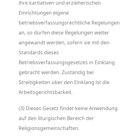
ihre karitativen und erzieherischen
Einrichtungen eigene
betriebsverfassungsrechtliche Regelungen
an, so dürfen diese Regelungen weiter
angewandt werden, sofern sie mit den
Standards dieses
Betriebsverfassungsgesetzes in Einklang
gebracht werden. Zuständig bei
Streitigkeiten über den Einklang ist die
Arbeitsgerichtsbarkeit.
(3) Dieses Gesetz findet keine Anwendung
auf den liturgischen Bereich der
Religionsgemeinschaften.