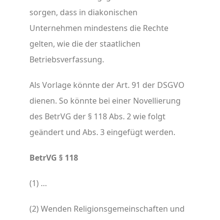
sorgen, dass in diakonischen
Unternehmen mindestens die Rechte
gelten, wie die der staatlichen
Betriebsverfassung.
Als Vorlage könnte der Art. 91 der DSGVO
dienen. So könnte bei einer Novellierung
des BetrVG der § 118 Abs. 2 wie folgt
geändert und Abs. 3 eingefügt werden.
BetrVG § 118
(1) …
(2) Wenden Religionsgemeinschaften und