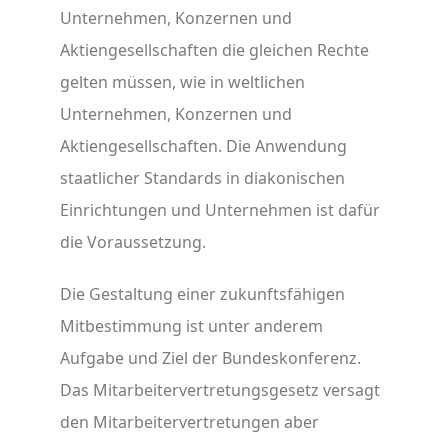
Unternehmen, Konzernen und
Aktiengesellschaften die gleichen Rechte
gelten müssen, wie in weltlichen
Unternehmen, Konzernen und
Aktiengesellschaften. Die Anwendung
staatlicher Standards in diakonischen
Einrichtungen und Unternehmen ist dafür
die Voraussetzung.
Die Gestaltung einer zukunftsfähigen
Mitbestimmung ist unter anderem
Aufgabe und Ziel der Bundeskonferenz.
Das Mitarbeitervertretungsgesetz versagt
den Mitarbeitervertretungen aber