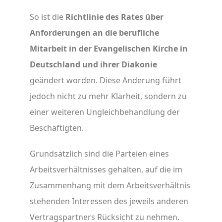
So ist die
Richtlinie des Rates über
Anforderungen an die berufliche
Mitarbeit in der Evangelischen Kirche in
Deutschland und ihrer Diakonie
geändert worden. Diese Änderung führt
jedoch nicht zu mehr Klarheit, sondern zu
einer weiteren Ungleichbehandlung der
Beschäftigten.
Grundsätzlich sind die Parteien eines
Arbeitsverhältnisses gehalten, auf die im
Zusammenhang mit dem Arbeitsverhältnis
stehenden Interessen des jeweils anderen
Vertragspartners Rücksicht zu nehmen.