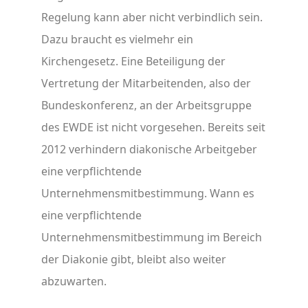
Regelung kann aber nicht verbindlich sein.
Dazu braucht es vielmehr ein
Kirchengesetz. Eine Beteiligung der
Vertretung der Mitarbeitenden, also der
Bundeskonferenz, an der Arbeitsgruppe
des EWDE ist nicht vorgesehen. Bereits seit
2012 verhindern diakonische Arbeitgeber
eine verpflichtende
Unternehmensmitbestimmung. Wann es
eine verpflichtende
Unternehmensmitbestimmung im Bereich
der Diakonie gibt, bleibt also weiter
abzuwarten.