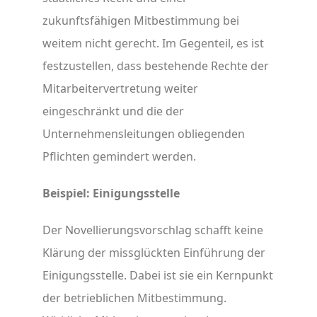
zukunftsfähigen Mitbestimmung bei
weitem nicht gerecht. Im Gegenteil, es ist
festzustellen, dass bestehende Rechte der
Mitarbeitervertretung weiter
eingeschränkt und die der
Unternehmensleitungen obliegenden
Pflichten gemindert werden.
Beispiel: Einigungsstelle
Der Novellierungsvorschlag schafft keine
Klärung der missglückten Einführung der
Einigungsstelle. Dabei ist sie ein Kernpunkt
der betrieblichen Mitbestimmung.