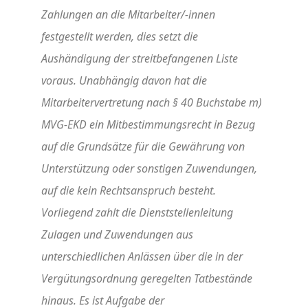
Zahlungen an die Mitarbeiter/-innen
festgestellt werden, dies setzt die
Aushändigung der streitbefangenen Liste
voraus. Unabhängig davon hat die
Mitarbeitervertretung nach § 40 Buchstabe m)
MVG-EKD ein Mitbestimmungsrecht in Bezug
auf die Grundsätze für die Gewährung von
Unterstützung oder sonstigen Zuwendungen,
auf die kein Rechtsanspruch besteht.
Vorliegend zahlt die Dienststellenleitung
Zulagen und Zuwendungen aus
unterschiedlichen Anlässen über die in der
Vergütungsordnung geregelten Tatbestände
hinaus. Es ist Aufgabe der