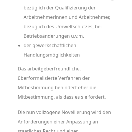
bezüglich der Qualifizierung der
Arbeitnehmerinnen und Arbeitnehmer,
bezüglich des Umweltschutzes, bei
Betriebsänderungen u.v.m.
der gewerkschaftlichen
Handlungsmöglichkeiten
Das arbeitgeberfreundliche,
überformalisierte Verfahren der
Mitbestimmung behindert eher die
Mitbestimmung, als dass es sie fördert.
Die nun vollzogene Novellierung wird den
Anforderungen einer Anpassung an
staatliches Recht und einer