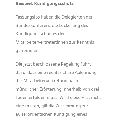
Beispiel: Kündigungsschutz
Fassungslos haben die Delegierten der
Bundeskonferenz die Lockerung des
Kündigungsschutzes der
Mitarbeitervertreter:innen zur Kenntnis
genommen.
Die jetzt beschlossene Regelung führt
dazu, dass eine rechtssichere Ablehnung
der Mitarbeitervertretung nach
mündlicher Erörterung innerhalb von drei
Tagen erfolgen muss. Wird diese Frist nicht
eingehalten, gilt die Zustimmung zur
außerordentlichen Kündigung eines