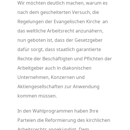
Wir möchten deutlich machen, warum es
nach dem gescheiterten Versuch, die
Regelungen der Evangelischen Kirche an
das weltliche Arbeitsrecht anzunähern,
nun geboten ist, dass der Gesetzgeber
dafür sorgt, dass staatlich garantierte
Rechte der Beschäftigten und Pflichten der
Arbeitgeber auch in diakonischen
Unternehmen, Konzernen und
Aktiengesellschaften zur Anwendung
kommen müssen.
In den Wahlprogrammen haben Ihre
Parteien die Reformierung des kirchlichen
Arbeitsrechts angekündigt. Dem