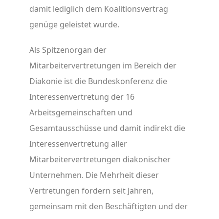
damit lediglich dem Koalitionsvertrag
genüge geleistet wurde.
Als Spitzenorgan der
Mitarbeitervertretungen im Bereich der
Diakonie ist die Bundeskonferenz die
Interessenvertretung der 16
Arbeitsgemeinschaften und
Gesamtausschüsse und damit indirekt die
Interessenvertretung aller
Mitarbeitervertretungen diakonischer
Unternehmen. Die Mehrheit dieser
Vertretungen fordern seit Jahren,
gemeinsam mit den Beschäftigten und der