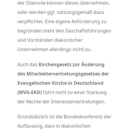
der Diakonie können dieses übernehmen,
oder werden ggf. satzungsgemäß dazu
verpflichtet. Eine eigene Anforderung zu
begründen steht den Geschäftsführungen
und Vorständen diakonischer
Unternehmen allerdings nicht zu.
Auch das
Kirchengesetz zur Änderung
des Mitarbeitervertretungsgesetzes der
Evangelischen Kirche in Deutschland
(MVG-EKD)
führt nicht zu einer Stärkung
der Rechte der Interessenvertretungen.
Grundsätzlich ist die Bundeskonferenz der
Auffassung, dass in diakonischen