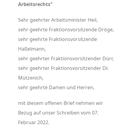
Arbeitsrechts“
Sehr geehrter Arbeitsminister Heil,
sehr geehrte Fraktionsvorsitzende Dröge,
sehr geehrte Fraktionsvorsitzende
Haßelmann,
sehr geehrter Fraktionsvorsitzender Dürr,
sehr geehrter Fraktionsvorsitzender Dr.
Mützenich,
sehr geehrte Damen und Herren,
mit diesem offenen Brief nehmen wir
Bezug auf unser Schreiben vom 07.
Februar 2022.