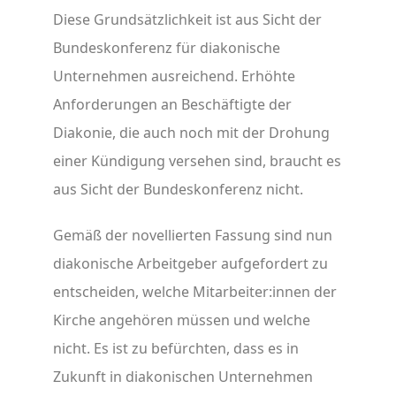
Diese Grundsätzlichkeit ist aus Sicht der
Bundeskonferenz für diakonische
Unternehmen ausreichend. Erhöhte
Anforderungen an Beschäftigte der
Diakonie, die auch noch mit der Drohung
einer Kündigung versehen sind, braucht es
aus Sicht der Bundeskonferenz nicht.
Gemäß der novellierten Fassung sind nun
diakonische Arbeitgeber aufgefordert zu
entscheiden, welche Mitarbeiter:innen der
Kirche angehören müssen und welche
nicht. Es ist zu befürchten, dass es in
Zukunft in diakonischen Unternehmen