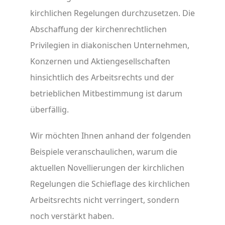
kirchlichen Regelungen durchzusetzen. Die
Abschaffung der kirchenrechtlichen
Privilegien in diakonischen Unternehmen,
Konzernen und Aktiengesellschaften
hinsichtlich des Arbeitsrechts und der
betrieblichen Mitbestimmung ist darum
überfällig.
Wir möchten Ihnen anhand der folgenden
Beispiele veranschaulichen, warum die
aktuellen Novellierungen der kirchlichen
Regelungen die Schieflage des kirchlichen
Arbeitsrechts nicht verringert, sondern
noch verstärkt haben.