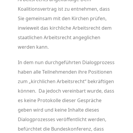
Koalitionsvertrag ist zu entnehmen, dass
Sie gemeinsam mit den Kirchen prüfen,
inwieweit das kirchliche Arbeitsrecht dem
staatlichen Arbeitsrecht angeglichen
werden kann.
In dem nun durchgeführten Dialogprozess
haben alle Teilnehmenden ihre Positionen
zum „kirchlichen Arbeitsrecht“ bekräftigen
können. Da jedoch vereinbart wurde, dass
es keine Protokolle dieser Gespräche
geben wird und keine Inhalte dieses
Dialogprozesses veröffentlicht werden,
befürchtet die Bundeskonferenz, dass