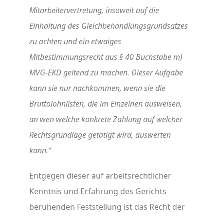
Mitarbeitervertretung, insoweit auf die
Einhaltung des Gleichbehandlungsgrundsatzes
zu achten und ein etwaiges
Mitbestimmungsrecht aus § 40 Buchstabe m)
MVG-EKD geltend zu machen. Dieser Aufgabe
kann sie nur nachkommen, wenn sie die
Bruttolohnlisten, die im Einzelnen ausweisen,
an wen welche konkrete Zahlung auf welcher
Rechtsgrundlage getätigt wird, auswerten
kann.“
Entgegen dieser auf arbeitsrechtlicher
Kenntnis und Erfahrung des Gerichts
beruhenden Feststellung ist das Recht der