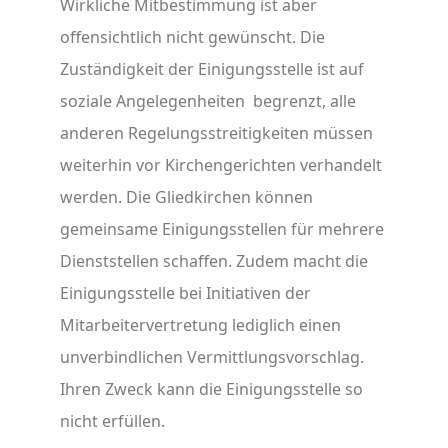
Wirkliche Mitbestimmung ist aber
offensichtlich nicht gewünscht. Die
Zuständigkeit der Einigungsstelle ist auf
soziale Angelegenheiten begrenzt, alle
anderen Regelungsstreitigkeiten müssen
weiterhin vor Kirchengerichten verhandelt
werden. Die Gliedkirchen können
gemeinsame Einigungsstellen für mehrere
Dienststellen schaffen. Zudem macht die
Einigungsstelle bei Initiativen der
Mitarbeitervertretung lediglich einen
unverbindlichen Vermittlungsvorschlag.
Ihren Zweck kann die Einigungsstelle so
nicht erfüllen.