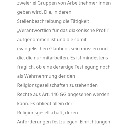
zweierlei Gruppen von Arbeitnehmer:innen
geben wird. Die, in deren
Stellenbeschreibung die Tätigkeit
„Verantwortlich für das diakonische Profil“
aufgenommen ist und die somit
evangelischen Glaubens sein müssen und
die, die nur mitarbeiten. Es ist mindestens
fraglich, ob eine derartige Festlegung noch
als Wahrnehmung der den
Religionsgesellschaften zustehenden
Rechte aus Art. 140 GG angesehen werden
kann. Es obliegt allein der
Religionsgesellschaft, deren
Anforderungen festzulegen. Einrichtungen