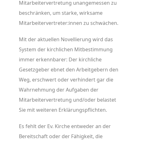
Mitarbeitervertretung unangemessen zu
beschränken, um starke, wirksame
Mitarbeitervertreter:innen zu schwächen.
Mit der aktuellen Novellierung wird das
System der kirchlichen Mitbestimmung
immer erkennbarer: Der kirchliche
Gesetzgeber ebnet den Arbeitgebern den
Weg, erschwert oder verhindert gar die
Wahrnehmung der Aufgaben der
Mitarbeitervertretung und/oder belastet
Sie mit weiteren Erklärungspflichten.
Es fehlt der Ev. Kirche entweder an der
Bereitschaft oder der Fähigkeit, die