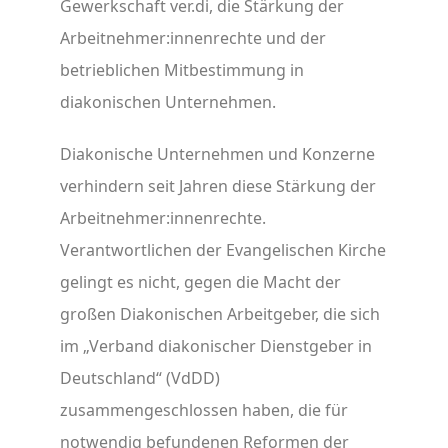
Gewerkschaft ver.di, die Stärkung der
Arbeitnehmer:innenrechte und der
betrieblichen Mitbestimmung in
diakonischen Unternehmen.
Diakonische Unternehmen und Konzerne
verhindern seit Jahren diese Stärkung der
Arbeitnehmer:innenrechte.
Verantwortlichen der Evangelischen Kirche
gelingt es nicht, gegen die Macht der
großen Diakonischen Arbeitgeber, die sich
im „Verband diakonischer Dienstgeber in
Deutschland“ (VdDD)
zusammengeschlossen haben, die für
notwendig befundenen Reformen der