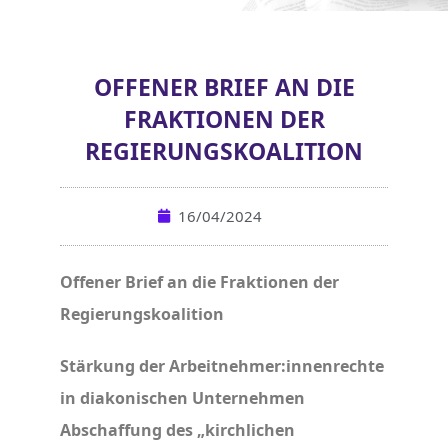
OFFENER BRIEF AN DIE
FRAKTIONEN DER
REGIERUNGSKOALITION
16/04/2024
Offener Brief an die Fraktionen der
Regierungskoalition
Stärkung der Arbeitnehmer:innenrechte
in diakonischen Unternehmen
Abschaffung des „kirchlichen