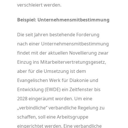
verschleiert werden.
Beispiel: Unternehmensmitbestimmung
Die seit Jahren bestehende Forderung
nach einer Unternehmensmitbestimmung
findet mit der aktuellen Novellierung zwar
Einzug ins Mitarbeitervertretungsgesetz,
aber für die Umsetzung ist dem
Evangelischen Werk für Diakonie und
Entwicklung (EWDE) ein Zeitfenster bis
2028 eingeräumt worden. Um eine
„verbindliche“ verbandliche Regelung zu
schaffen, soll eine Arbeitsgruppe
eingerichtet werden. Eine verbandliche