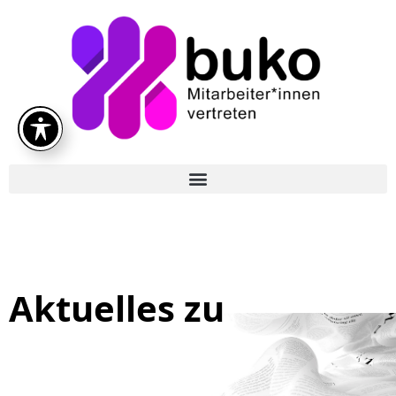
Aktuelles zu