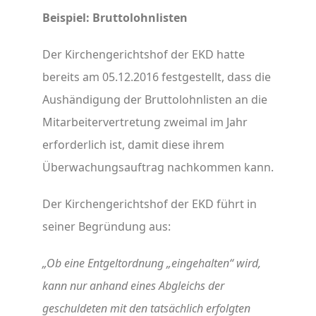
Beispiel: Bruttolohnlisten
Der Kirchengerichtshof der EKD hatte
bereits am 05.12.2016 festgestellt, dass die
Aushändigung der Bruttolohnlisten an die
Mitarbeitervertretung zweimal im Jahr
erforderlich ist, damit diese ihrem
Überwachungsauftrag nachkommen kann.
Der Kirchengerichtshof der EKD führt in
seiner Begründung aus:
„Ob eine Entgeltordnung „eingehalten“ wird,
kann nur anhand eines Abgleichs der
geschuldeten mit den tatsächlich erfolgten