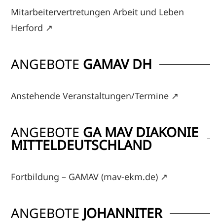
Mitarbeitervertretungen Arbeit und Leben
Herford
↗
ANGEBOTE
GAMAV DH
Anstehende Veranstaltungen/Termine
↗
ANGEBOTE
GA MAV DIAKONIE
MITTELDEUTSCHLAND
Fortbildung – GAMAV (mav-ekm.de)
↗
ANGEBOTE
JOHANNITER