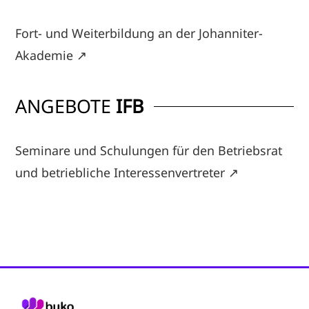
Fort- und Weiterbildung an der Johanniter-
Akademie
↗
ANGEBOTE
IFB
Seminare und Schulungen für den Betriebsrat
und betriebliche Interessenvertreter
↗