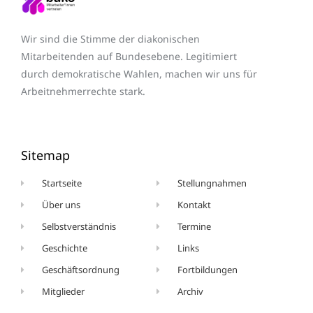
Wir sind die Stimme der diakonischen
Mitarbeitenden auf Bundesebene. Legitimiert
durch demokratische Wahlen, machen wir uns für
Arbeitnehmerrechte stark.
Sitemap
Startseite
Stellungnahmen
Über uns
Kontakt
Selbstverständnis
Termine
Geschichte
Links
Geschäftsordnung
Fortbildungen
Mitglieder
Archiv