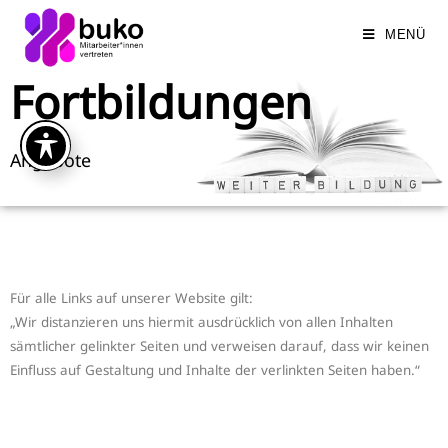
MENÜ
Fortbildungen
Angebote
Für alle Links auf unserer Website gilt:
„Wir distanzieren uns hiermit ausdrücklich von allen Inhalten
sämtlicher gelinkter Seiten und verweisen darauf, dass wir keinen
Einfluss auf Gestaltung und Inhalte der verlinkten Seiten haben.“