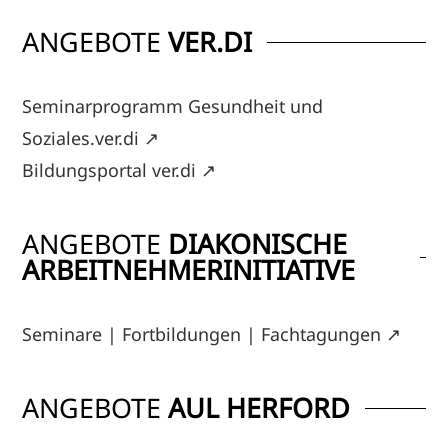
ANGEBOTE
VER.DI
Seminarprogramm Gesundheit und
Soziales.ver.di
↗
Bildungsportal ver.di
↗
ANGEBOTE
DIAKONISCHE
ARBEITNEHMERINITIATIVE
Seminare | Fortbildungen | Fachtagungen
↗
ANGEBOTE
AUL HERFORD