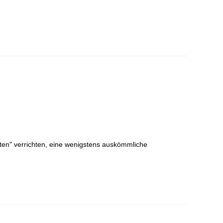
sten" verrichten, eine wenigstens auskömmliche