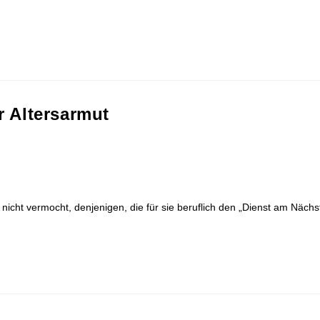
ur Altersarmut
 nicht vermocht, denjenigen, die für sie beruflich den „Dienst am Näch