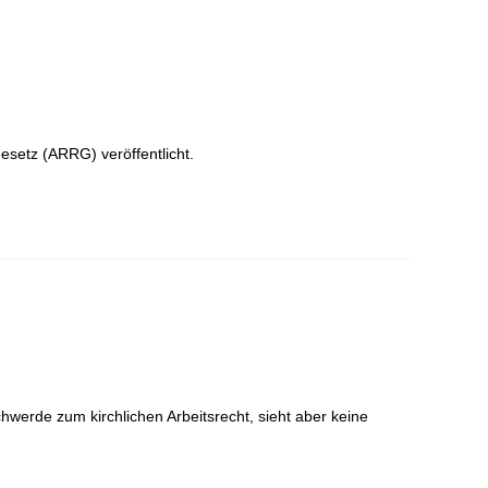
etz (ARRG) veröffentlicht.
werde zum kirchlichen Arbeitsrecht, sieht aber keine