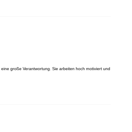
 eine große Verantwortung. Sie arbeiten hoch motiviert und