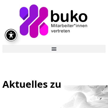
Aktuelles zu