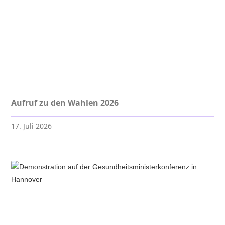
Aufruf zu den Wahlen 2026
17. Juli 2026