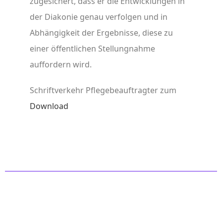
zugesichert, dass er die Entwicklungen in
der Diakonie genau verfolgen und in
Abhängigkeit der Ergebnisse, diese zu
einer öffentlichen Stellungnahme
auffordern wird.
Schriftverkehr Pflegebeauftragter zum
Download