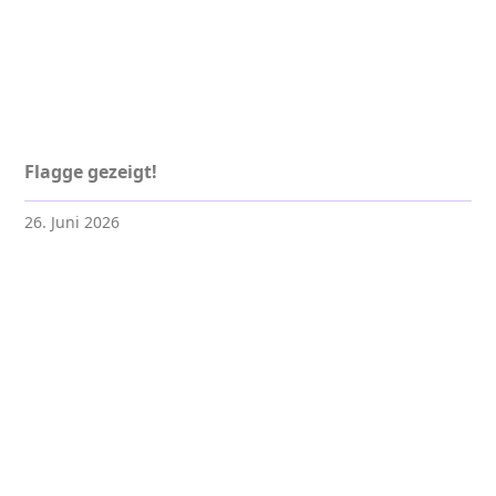
Flagge gezeigt!
26. Juni 2026