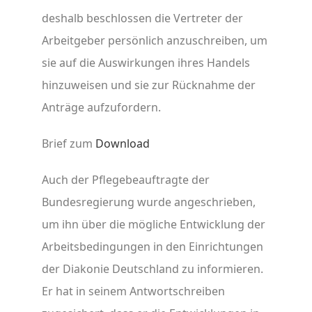
deshalb beschlossen die Vertreter der
Arbeitgeber persönlich anzuschreiben, um
sie auf die Auswirkungen ihres Handels
hinzuweisen und sie zur Rücknahme der
Anträge aufzufordern.
Brief zum
Download
Auch der Pflegebeauftragte der
Bundesregierung wurde angeschrieben,
um ihn über die mögliche Entwicklung der
Arbeitsbedingungen in den Einrichtungen
der Diakonie Deutschland zu informieren.
Er hat in seinem Antwortschreiben