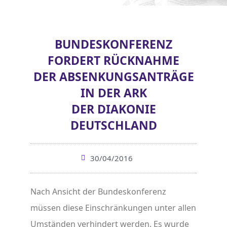
BUNDESKONFERENZ
FORDERT RÜCKNAHME
DER ABSENKUNGSANTRÄGE
IN DER ARK
DER DIAKONIE
DEUTSCHLAND
30/04/2016
Nach Ansicht der Bundeskonferenz
müssen diese Einschränkungen unter allen
Umständen verhindert werden. Es wurde