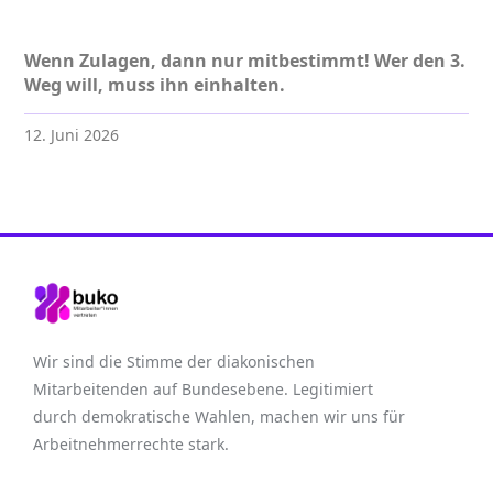
Wenn Zulagen, dann nur mitbestimmt! Wer den 3.
Weg will, muss ihn einhalten.
12. Juni 2026
Wir sind die Stimme der diakonischen
Mitarbeitenden auf Bundesebene. Legitimiert
durch demokratische Wahlen, machen wir uns für
Arbeitnehmerrechte stark.